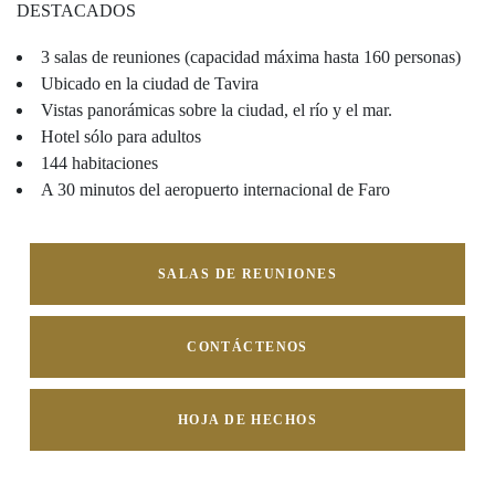
DESTACADOS
3 salas de reuniones (capacidad máxima hasta 160 personas)
Ubicado en la ciudad de Tavira
Vistas panorámicas sobre la ciudad, el río y el mar.
Hotel sólo para adultos
144 habitaciones
A 30 minutos del aeropuerto internacional de Faro
SALAS DE REUNIONES
CONTÁCTENOS
HOJA DE HECHOS