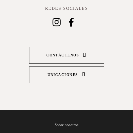
REDES SOCIALES
CONTÁCTENOS
UBICACIONES
Sobre nosotros