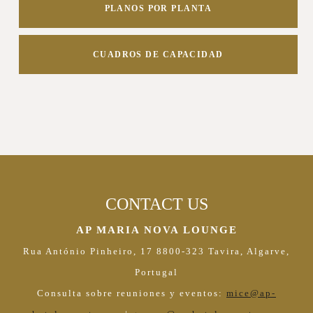
PLANOS POR PLANTA
CUADROS DE CAPACIDAD
CONTACT US
AP MARIA NOVA LOUNGE
Rua António Pinheiro, 17 8800-323 Tavira, Algarve,
Portugal
Consulta sobre reuniones y eventos:
mice@ap-