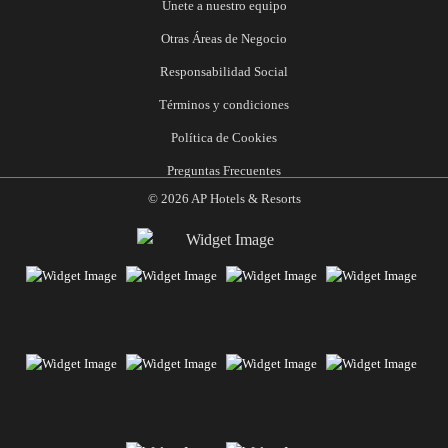
Unete a nuestro equipo
Otras Áreas de Negocio
Responsabilidad Social
Términos y condiciones
Política de Cookies
Preguntas Frecuentes
© 2026 AP Hotels & Resorts