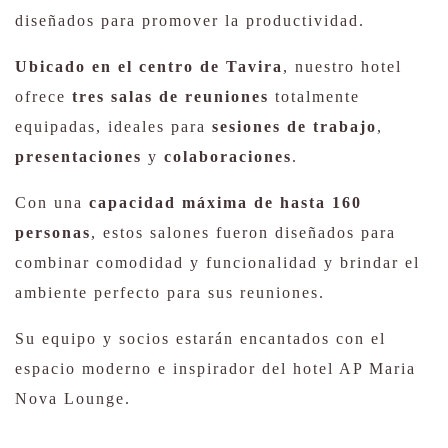
diseñados para promover la productividad.
Ubicado en el centro de Tavira
, nuestro hotel
ofrece
tres salas de reuniones
totalmente
equipadas, ideales para
sesiones de trabajo
,
presentaciones
y
colaboraciones
.
Con una
capacidad máxima de hasta 160
personas
, estos salones fueron diseñados para
combinar comodidad y funcionalidad y brindar el
ambiente perfecto para sus reuniones.
Su equipo y socios estarán encantados con el
espacio moderno e inspirador del hotel AP Maria
Nova Lounge.