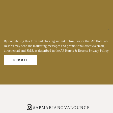
By completing this form and clicking submit below, I agree that AP Hotels &
Resorts may send me marketing messages and promotional offer via email,
direct email and SMS, as described in the AP Hotels & Resorts Privacy Policy.
#APMARIANOVALOUNGE