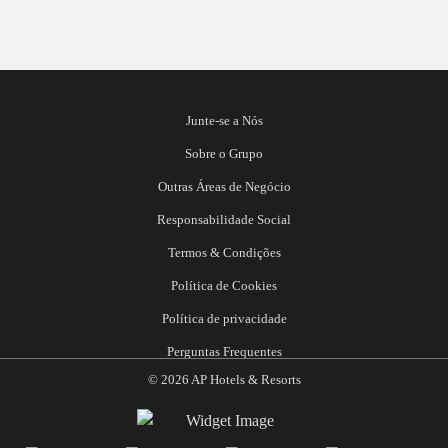
Junte-se a Nós
Sobre o Grupo
Outras Áreas de Negócio
Responsabilidade Social
Termos & Condições
Política de Cookies
Política de privacidade
Perguntas Frequentes
© 2026 AP Hotels & Resorts