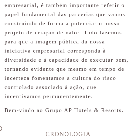
empresarial, é também importante referir o
papel fundamental das parcerias que vamos
construindo de forma a potenciar o nosso
projeto de criação de valor. Tudo fazemos
para que a imagem pública da nossa
iniciativa empresarial corresponda à
diversidade e à capacidade de executar bem,
tornando evidente que mesmo em tempo de
incerteza fomentamos a cultura do risco
controlado associado à ação, que
incentivamos permanentemente.
Bem-vindo ao Grupo AP Hotels & Resorts.
CRONOLOGIA