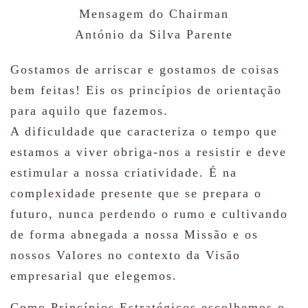
Mensagem do Chairman
António da Silva Parente
Gostamos de arriscar e gostamos de coisas
bem feitas! Eis os princípios de orientação
para aquilo que fazemos.
A dificuldade que caracteriza o tempo que
estamos a viver obriga-nos a resistir e deve
estimular a nossa criatividade. É na
complexidade presente que se prepara o
futuro, nunca perdendo o rumo e cultivando
de forma abnegada a nossa Missão e os
nossos Valores no contexto da Visão
empresarial que elegemos.
Como Princípios Estratégicos escolhemos o