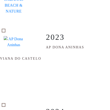
2023
AP DONA ANINHAS
VIANA DO CASTELO