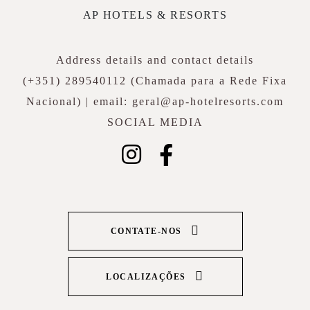
AP HOTELS & RESORTS
Address details and contact details
(+351) 289540112 (Chamada para a Rede Fixa
Nacional) | email: geral@ap-hotelresorts.com
SOCIAL MEDIA
CONTATE-NOS
LOCALIZAÇÕES