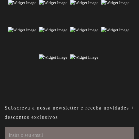
Subscreva a nossa newsletter e receba novidades +
descontos exclusivos