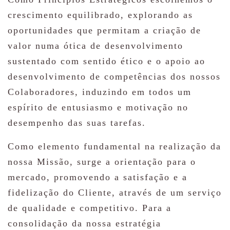
crescimento equilibrado, explorando as
oportunidades que permitam a criação de
valor numa ótica de desenvolvimento
sustentado com sentido ético e o apoio ao
desenvolvimento de competências dos nossos
Colaboradores, induzindo em todos um
espírito de entusiasmo e motivação no
desempenho das suas tarefas.
Como elemento fundamental na realização da
nossa Missão, surge a orientação para o
mercado, promovendo a satisfação e a
fidelização do Cliente, através de um serviço
de qualidade e competitivo. Para a
consolidação da nossa estratégia