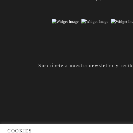
Suscríbete a nuestra newsletter y rec
COOKIES