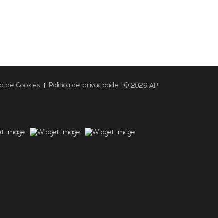
ica de Cookies
Política de privacidade
© 2026 AP