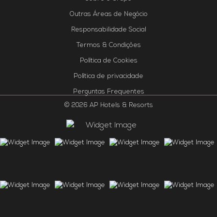
Outras Áreas de Negócio
Responsabilidade Social
Termos & Condições
Política de Cookies
Política de privacidade
Perguntas Frequentes
© 2026 AP Hotels & Resorts