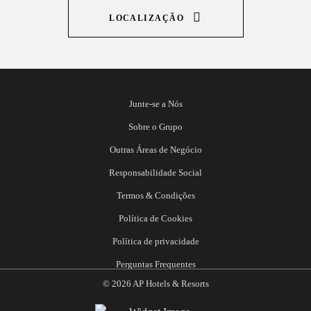
LOCALIZAÇÃO
Junte-se a Nós
Sobre o Grupo
Outras Áreas de Negócio
Responsabilidade Social
Termos & Condições
Política de Cookies
Política de privacidade
Perguntas Frequentes
© 2026 AP Hotels & Resorts