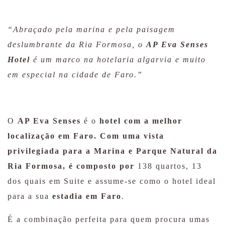
“Abraçado pela marina e pela paisagem
deslumbrante da Ria Formosa, o
AP Eva Senses
Hotel
é um marco na hotelaria algarvia e muito
em especial na cidade de Faro.”
O
AP Eva Senses
é o
hotel com a melhor
localização em Faro. Com uma vista
privilegiada para a Marina e Parque Natural da
Ria Formosa, é composto por
138 quartos, 13
dos quais em Suite e assume-se como o hotel ideal
para a sua
estadia em Faro
.
É a combinação perfeita para quem procura umas