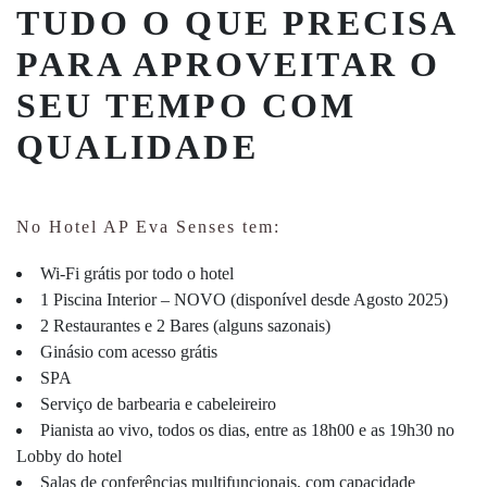
TUDO O QUE PRECISA
PARA APROVEITAR O
SEU TEMPO COM
QUALIDADE
No Hotel AP Eva Senses tem:
Wi-Fi grátis por todo o hotel
1 Piscina Interior – NOVO (disponível desde Agosto 2025)
2 Restaurantes e 2 Bares (alguns sazonais)
Ginásio com acesso grátis
SPA
Serviço de barbearia e cabeleireiro
Pianista ao vivo, todos os dias, entre as 18h00 e as 19h30 no
Lobby do hotel
Salas de conferências multifuncionais, com capacidade