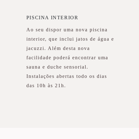
PISCINA INTERIOR
Ao seu dispor uma nova piscina
interior, que inclui jatos de água e
jacuzzi. Além desta nova
facilidade poderá encontrar uma
sauna e duche sensorial.
Instalações abertas todo os dias
das 10h às 21h.