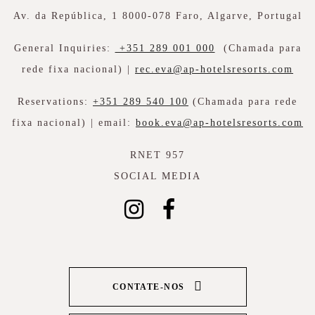
Av. da República, 1 8000-078 Faro, Algarve, Portugal
General Inquiries:
+351 289 001 000
(Chamada para
rede fixa nacional) |
rec.eva@ap-hotelsresorts.com
Reservations:
+351 289 540 100
(Chamada para rede
fixa nacional) | email:
book.eva@ap-hotelsresorts.com
RNET 957
SOCIAL MEDIA
CONTATE-NOS