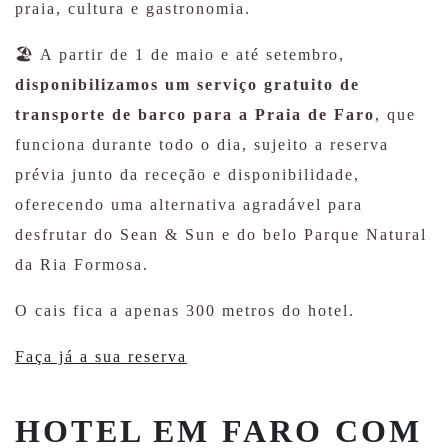
praia, cultura e gastronomia.
🏖️ A partir de 1 de maio e até setembro,
disponibilizamos um serviço gratuito de
transporte de barco para a Praia de Faro
, que
funciona durante todo o dia, sujeito a reserva
prévia junto da receção e disponibilidade,
oferecendo uma alternativa agradável para
desfrutar do Sean & Sun e do belo Parque Natural
da Ria Formosa.
O cais fica a apenas 300 metros do hotel.
Faça já a sua reserva
HOTEL EM FARO COM