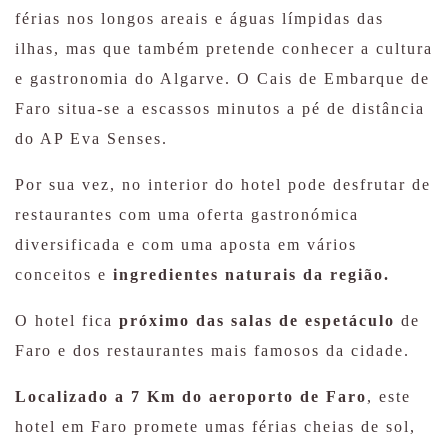
férias nos longos areais e águas límpidas das
ilhas, mas que também pretende conhecer a cultura
e gastronomia do Algarve. O Cais de Embarque de
Faro situa-se a escassos minutos a pé de distância
do AP Eva Senses.
Por sua vez, no interior do hotel pode desfrutar de
restaurantes com uma oferta gastronómica
diversificada e com uma aposta em vários
conceitos e
ingredientes naturais da região.
O hotel fica
próximo das salas de espetáculo
de
Faro e dos restaurantes mais famosos da cidade.
Localizado a 7 Km do aeroporto de Faro
, este
hotel em Faro promete umas férias cheias de sol,