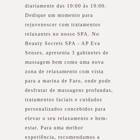
diariamente das 10:00 às 19:00.
Dedique um momento para
rejuvenescer com tratamentos
relaxantes no nosso SPA. No
Beauty Secrets SPA - AP Eva
Senses, apresenta 3 gabinetes de
massagem bem como uma nova
zona de relaxamento com vista
para a marina de Faro, onde pode
desfrutar de massagens profundas,
tratamentos faciais e cuidados
personalizados concebidos para
elevar o seu relaxamento e bem-
estar. Para uma melhor
experiência, recomendamos a