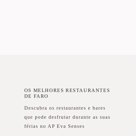
OS MELHORES RESTAURANTES
DE FARO
Descubra os restaurantes e bares
que pode desfrutar durante as suas
férias no AP Eva Senses