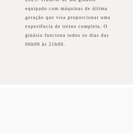
equipado com máquinas de última
geração que visa proporcionar uma
experiência de treino completa. O
ginásio funciona todos os dias das
06h00 às 21h00.