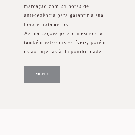
marcação com 24 horas de
antecedência para garantir a sua
hora e tratamento.
As marcações para o mesmo dia
também estão disponíveis, porém
estão sujeitas à disponibilidade.
MENU