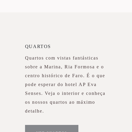
QUARTOS
Quartos com vistas fantásticas
sobre a Marina, Ria Formosa e o
centro histórico de Faro. É o que
pode esperar do hotel AP Eva
Senses. Veja o interior e conheça
os nossos quartos ao máximo
detalhe.