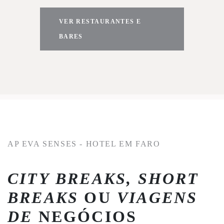
VER RESTAURANTES E
BARES
AP EVA SENSES - HOTEL EM FARO
CITY BREAKS, SHORT
BREAKS
OU
VIAGENS
DE
NEGÓCIOS