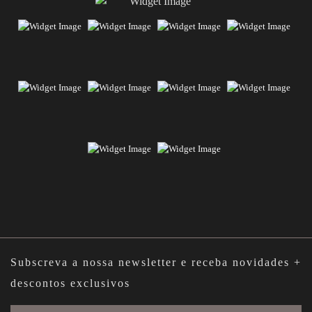
Subscreva a nossa newsletter e receba novidades +
descontos exclusivos