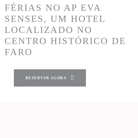
FÉRIAS NO AP EVA
SENSES, UM HOTEL
LOCALIZADO NO
CENTRO HISTÓRICO DE
FARO
RESERVAR AGORA