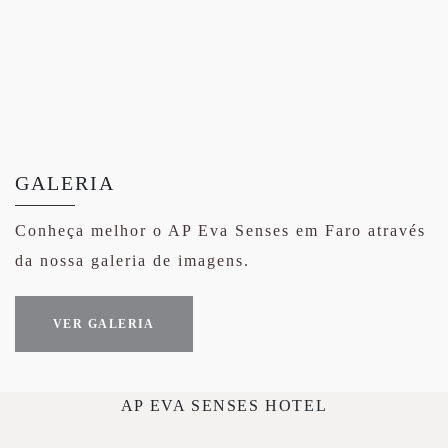
GALERIA
Conheça melhor o AP Eva Senses em Faro através
da nossa galeria de imagens.
VER GALERIA
AP EVA SENSES HOTEL