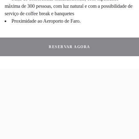
máxima de 300 pessoas, com luz natural e com a possibilidade de
serviço de coffee break e banquetes
Proximidade ao Aeroporto de Faro.
RESERVAR AGORA