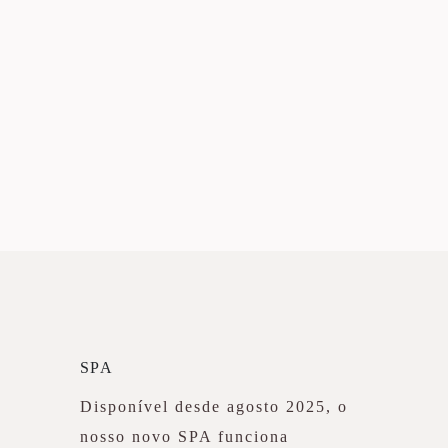
SPA
Disponível desde agosto 2025, o
nosso novo SPA funciona