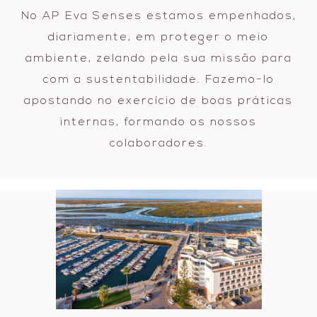
No AP Eva Senses estamos empenhados,
diariamente, em proteger o meio
ambiente, zelando pela sua missão para
com a sustentabilidade. Fazemo-lo
apostando no exercício de boas práticas
internas, formando os nossos
colaboradores.