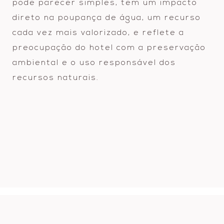
pode parecer simples, tem um impacto
direto na poupança de água, um recurso
cada vez mais valorizado, e reflete a
preocupação do hotel com a preservação
ambiental e o uso responsável dos
recursos naturais.