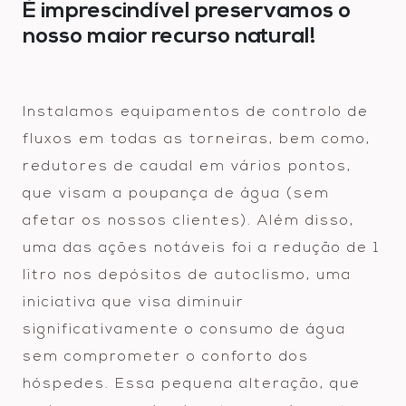
É imprescindível preservamos o
nosso maior recurso natural!
Instalamos equipamentos de controlo de
fluxos em todas as torneiras, bem como,
redutores de caudal em vários pontos,
que visam a poupança de água (sem
afetar os nossos clientes). Além disso,
uma das ações notáveis foi a redução de 1
litro nos depósitos de autoclismo, uma
iniciativa que visa diminuir
significativamente o consumo de água
sem comprometer o conforto dos
hóspedes. Essa pequena alteração, que