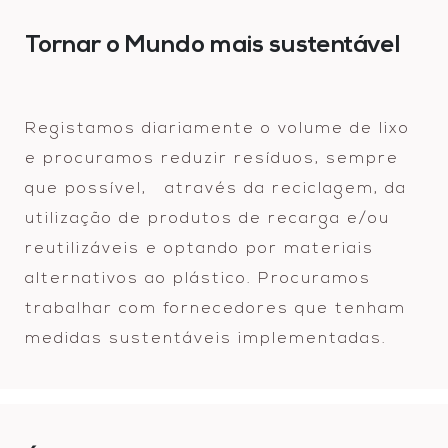
Tornar o Mundo mais sustentável
Registamos diariamente o volume de lixo
e procuramos reduzir resíduos, sempre
que possível, através da reciclagem, da
utilização de produtos de recarga e/ou
reutilizáveis e optando por materiais
alternativos ao plástico. Procuramos
trabalhar com fornecedores que tenham
medidas sustentáveis implementadas.