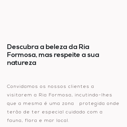
Descubra a beleza da Ria
Formosa, mas respeite a sua
natureza
Convidamos os nossos clientes a
visitarem a Ria Formosa, incutindo-lhes
que a mesma é uma zona protegida onde
terão de ter especial cuidado com a
fauna, flora e mar local.