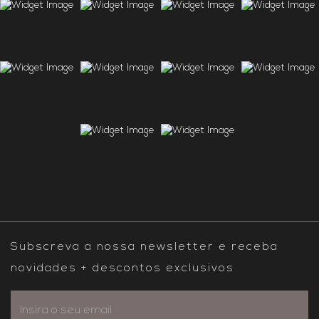
Subscreva a nossa newsletter e receba
novidades + descontos exclusivos