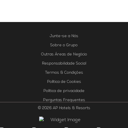
Junte-se a Nós
Sobre o Grupo
Outras Áreas de Negócio
Responsabilidade Social
Termos & Condições
Política de Cookies
Política de privacidade
Perguntas Frequentes
© 2026 AP Hotels & Resorts