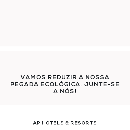
VAMOS REDUZIR A NOSSA
PEGADA ECOLÓGICA. JUNTE-SE
A NÓS!
AP HOTELS & RESORTS