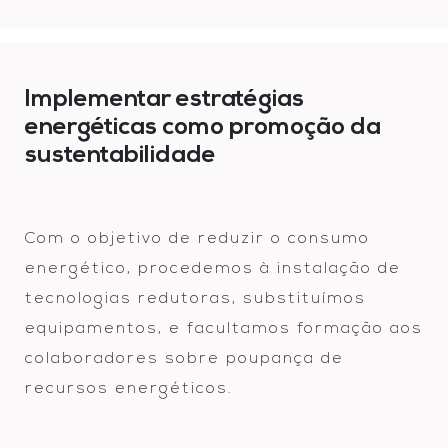
Implementar estratégias
energéticas como promoção da
sustentabilidade
Com o objetivo de reduzir o consumo
energético, procedemos à instalação de
tecnologias redutoras, substituímos
equipamentos, e facultamos formação aos
colaboradores sobre poupança de
recursos energéticos.