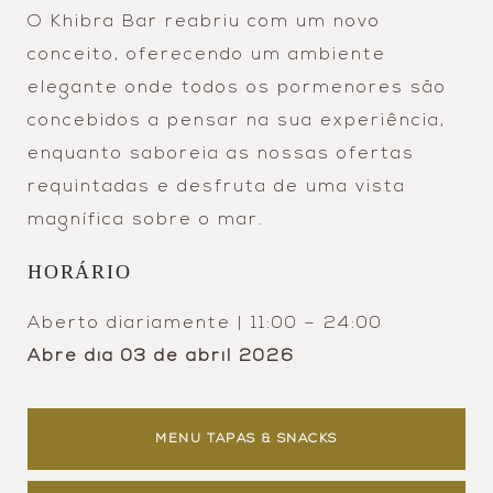
O Khibra Bar reabriu com um novo
conceito, oferecendo um ambiente
elegante onde todos os pormenores são
concebidos a pensar na sua experiência,
enquanto saboreia as nossas ofertas
requintadas e desfruta de uma vista
magnífica sobre o mar.
HORÁRIO
Aberto diariamente | 11:00 – 24:00
Abre dia 03 de abril 2026
MENU TAPAS & SNACKS