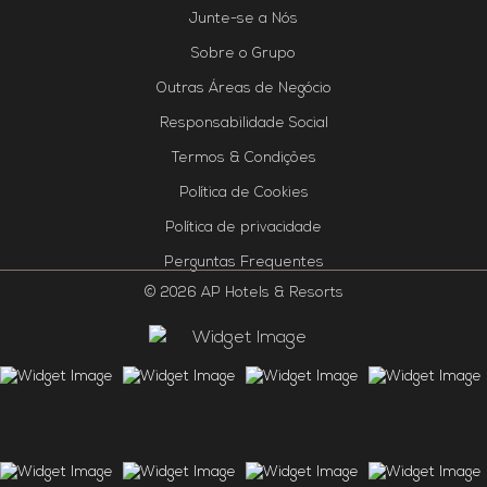
Junte-se a Nós
Sobre o Grupo
Outras Áreas de Negócio
Responsabilidade Social
Termos & Condições
Política de Cookies
Política de privacidade
Perguntas Frequentes
© 2026 AP Hotels & Resorts