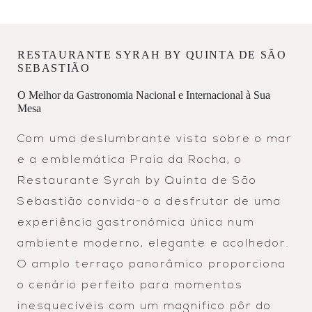
RESTAURANTE SYRAH BY QUINTA DE SÃO
SEBASTIÃO
O Melhor da Gastronomia Nacional e Internacional à Sua
Mesa
Com uma deslumbrante vista sobre o mar
e a emblemática Praia da Rocha, o
Restaurante Syrah by Quinta de São
Sebastião convida-o a desfrutar de uma
experiência gastronómica única num
ambiente moderno, elegante e acolhedor.
O amplo terraço panorâmico proporciona
o cenário perfeito para momentos
inesquecíveis com um magnifico pôr do