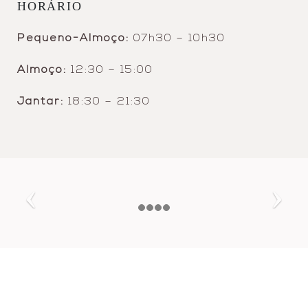
HORÁRIO
Pequeno-Almoço:
07h30 – 10h30
Almoço:
12:30 – 15:00
Jantar:
18:30 – 21:30