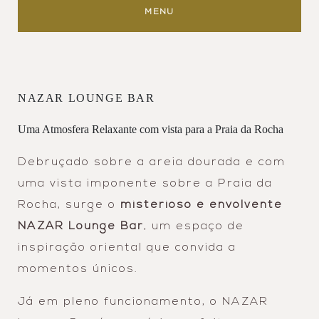
MENU
NAZAR LOUNGE BAR
Uma Atmosfera Relaxante com vista para a Praia da Rocha
Debruçado sobre a areia dourada e com
uma vista imponente sobre a Praia da
Rocha, surge o
misterioso e envolvente
NAZAR Lounge Bar
, um espaço de
inspiração oriental que convida a
momentos únicos.
Já em pleno funcionamento, o NAZAR