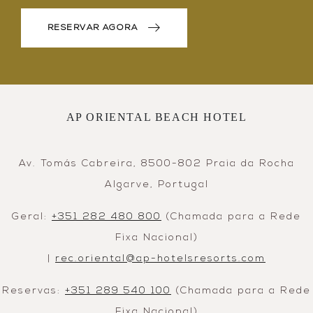
RESERVAR AGORA
AP ORIENTAL BEACH HOTEL
Av. Tomás Cabreira, 8500-802 Praia da Rocha
Algarve, Portugal
Geral:
+351 282 480 800
(Chamada para a Rede
Fixa Nacional)
|
rec.oriental@ap-hotelsresorts.com
Reservas:
+351 289 540 100
(Chamada para a Rede
Fixa Nacional)