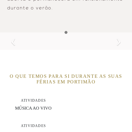
durante o verão.
O QUE TEMOS PARA SI DURANTE AS SUAS
FÉRIAS EM PORTIMÃO
ATIVIDADES
MÚSICA AO VIVO
ATIVIDADES