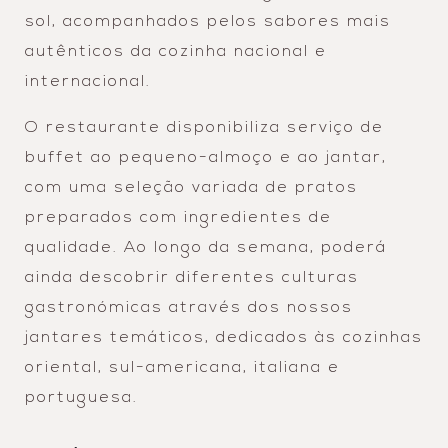
sol, acompanhados pelos sabores mais
autênticos da cozinha nacional e
internacional.
O restaurante disponibiliza serviço de
buffet ao pequeno-almoço e ao jantar,
com uma seleção variada de pratos
preparados com ingredientes de
qualidade. Ao longo da semana, poderá
ainda descobrir diferentes culturas
gastronómicas através dos nossos
jantares temáticos, dedicados às cozinhas
oriental, sul-americana, italiana e
portuguesa.