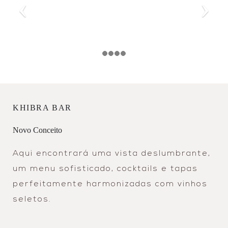
KHIBRA BAR
Novo Conceito
Aqui encontrará uma vista deslumbrante,
um menu sofisticado, cocktails e tapas
perfeitamente harmonizadas com vinhos
seletos.