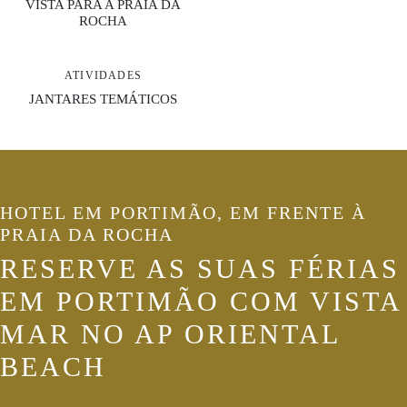
VISTA PARA A PRAIA DA
ROCHA
ATIVIDADES
JANTARES TEMÁTICOS
HOTEL EM PORTIMÃO, EM FRENTE À
PRAIA DA ROCHA
RESERVE AS SUAS FÉRIAS
EM PORTIMÃO COM VISTA
MAR NO AP ORIENTAL
BEACH