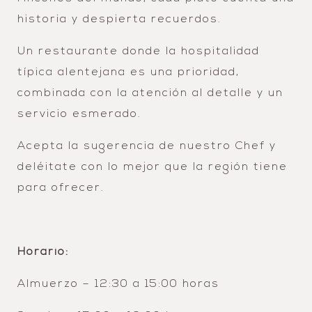
historia y despierta recuerdos.
Un restaurante donde la hospitalidad
típica alentejana es una prioridad,
combinada con la atención al detalle y un
servicio esmerado.
Acepta la sugerencia de nuestro Chef y
deléitate con lo mejor que la región tiene
para ofrecer.
Horario:
Almuerzo – 12:30 a 15:00 horas