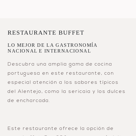
RESTAURANTE BUFFET
LO MEJOR DE LA GASTRONOMÍA
NACIONAL E INTERNACIONAL
Descubra una amplia gama de cocina
portuguesa en este restaurante, con
especial atención a los sabores típicos
del Alentejo, como la sericaia y los dulces
de encharcada.
Este restaurante ofrece la opción de