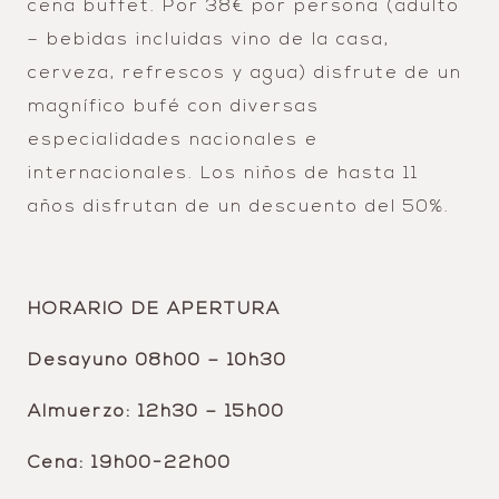
cena buffet. Por 38€ por persona (adulto
– bebidas incluidas vino de la casa,
cerveza, refrescos y agua) disfrute de un
magnífico bufé con diversas
especialidades nacionales e
internacionales. Los niños de hasta 11
años disfrutan de un descuento del 50%.
HORARIO DE APERTURA
Desayuno 08h00 – 10h30
Almuerzo: 12h30 – 15h00
Cena: 19h00-22h00