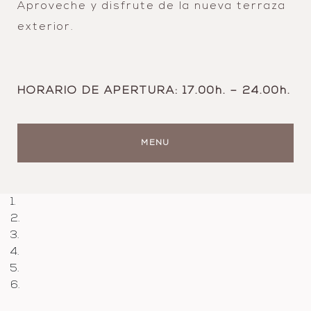
Aproveche y disfrute de la nueva terraza
exterior.
HORARIO DE APERTURA: 17.00h. – 24.00h.
MENU