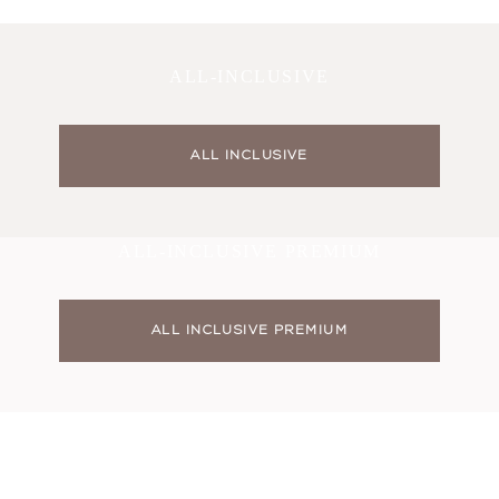
ALL-INCLUSIVE
ALL INCLUSIVE
ALL-INCLUSIVE PREMIUM
ALL INCLUSIVE PREMIUM