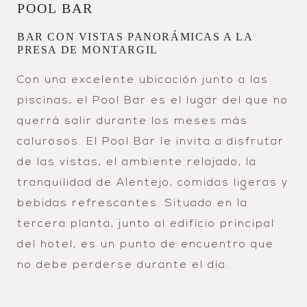
POOL BAR
BAR CON VISTAS PANORÁMICAS A LA
PRESA DE MONTARGIL
Con una excelente ubicación junto a las
piscinas, el Pool Bar es el lugar del que no
querrá salir durante los meses más
calurosos. El Pool Bar le invita a disfrutar
de las vistas, el ambiente relajado, la
tranquilidad de Alentejo, comidas ligeras y
bebidas refrescantes. Situado en la
tercera planta, junto al edificio principal
del hotel, es un punto de encuentro que
no debe perderse durante el día.