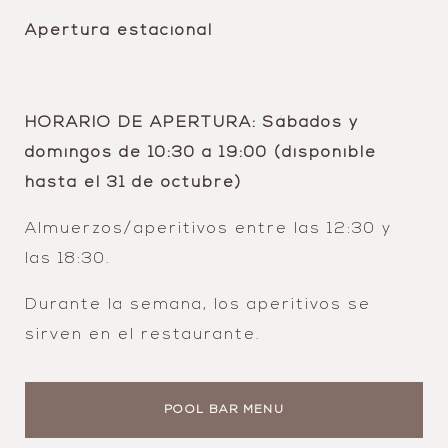
Apertura estacional
HORARIO DE APERTURA: Sábados y
domingos de 10:30 a 19:00 (disponible
hasta el 31 de octubre)
Almuerzos/aperitivos entre las 12:30 y
las 18:30.
Durante la semana, los aperitivos se
sirven en el restaurante.
POOL BAR MENU