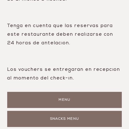
Tenga en cuenta que las reservas para
este restaurante deben realizarse con
24 horas de antelación.
Los vouchers se entregarán en recepción
al momento del check-in.
MENU
SNACKS MENU