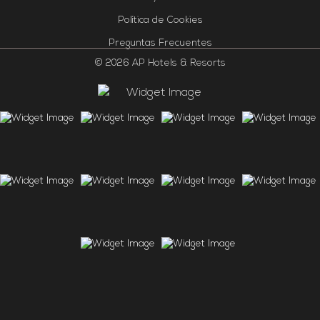
Política de Cookies
Preguntas Frecuentes
© 2026 AP Hotels & Resorts