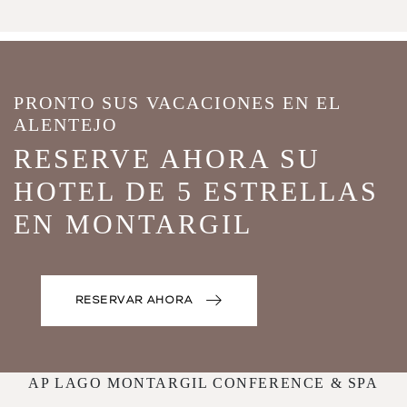
PRONTO SUS VACACIONES EN EL
ALENTEJO
RESERVE AHORA SU
HOTEL DE 5 ESTRELLAS
EN MONTARGIL
RESERVAR AHORA
AP LAGO MONTARGIL CONFERENCE & SPA