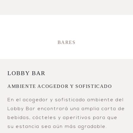
BARES
LOBBY BAR
AMBIENTE ACOGEDOR Y SOFISTICADO
En el acogedor y sofisticado ambiente del
Lobby Bar encontrará una amplia carta de
bebidas, cócteles y aperitivos para que
su estancia sea aún más agradable.