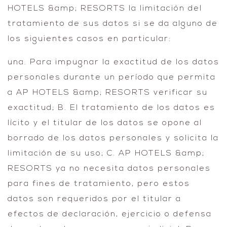
HOTELS &amp; RESORTS la limitación del
tratamiento de sus datos si se da alguno de
los siguientes casos en particular:
una. Para impugnar la exactitud de los datos
personales durante un período que permita
a AP HOTELS &amp; RESORTS verificar su
exactitud; B. El tratamiento de los datos es
lícito y el titular de los datos se opone al
borrado de los datos personales y solicita la
limitación de su uso; C. AP HOTELS &amp;
RESORTS ya no necesita datos personales
para fines de tratamiento, pero estos
datos son requeridos por el titular a
efectos de declaración, ejercicio o defensa