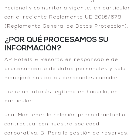
nacional y comunitaria vigente, en particular
con el reciente Reglamento UE 2016/679
(Reglamento General de Datos Proteccion).
¿POR QUÉ PROCESAMOS SU
INFORMACIÓN?
AP Hotels & Resorts es responsable del
procesamiento de datos personales y solo
manejará sus datos personales cuando:
Tiene un interés legítimo en hacerlo, en
particular:
una. Mantener la relación precontractual o
contractual con nuestra sociedad
corporativa; B. Para la gestión de reservas;