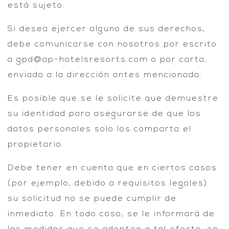
está sujeto.
Si desea ejercer alguno de sus derechos,
debe comunicarse con nosotros por escrito
a gpd@ap-hotelsresorts.com o por carta,
enviada a la dirección antes mencionada.
Es posible que se le solicite que demuestre
su identidad para asegurarse de que los
datos personales solo los comparta el
propietario.
Debe tener en cuenta que en ciertos casos
(por ejemplo, debido a requisitos legales)
su solicitud no se puede cumplir de
inmediato. En todo caso, se le informará de