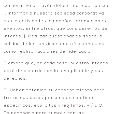
corporativa a través del correo electrónico;
I. Informar a nuestra sociedad corporativa
sobre actividades, campañas, promociones,
eventos, entre otros, que consideremos de
interés; j. Realizar cuestionarios sobre la
calidad de los servicios que ofrecemos, así
como realizar acciones de fidelización.
Siempre que, en cada caso, nuestro interés
esté de acuerdo con la ley aplicable y sus
derechos.
2. Haber obtenido su consentimiento para
tratar sus datos personales con fines
específicos, explícitos y legítimos; y / o 3.
Es necesario para cumplir con las