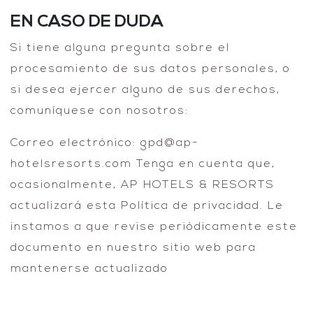
EN CASO DE DUDA
Si tiene alguna pregunta sobre el
procesamiento de sus datos personales, o
si desea ejercer alguno de sus derechos,
comuníquese con nosotros:
Correo electrónico: gpd@ap-
hotelsresorts.com Tenga en cuenta que,
ocasionalmente, AP HOTELS & RESORTS
actualizará esta Política de privacidad. Le
instamos a que revise periódicamente este
documento en nuestro sitio web para
mantenerse actualizado