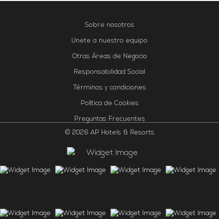
Sobre nosotros
Unete a nuestro equipo
Otras Áreas de Negocio
Responsabilidad Social
Términos y condiciones
Política de Cookies
Preguntas Frecuentes
© 2026 AP Hotels & Resorts