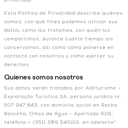
privacidad.
Esta Política de Privacidad describe quiénes
somos, con qué fines podemos utilizar sus
datos, cómo los tratamos, con quién los
compartimos, durante cuánto tiempo los
conservamos, así como cómo ponerse en
contacto con nosotros y cómo ejercer su
derechos.
Quienes somos nosotros
Sus datos serán tratados por Alditurismo –
Exploração Turistica SA, persona jurídica nr.
507 947 843, con domicilio social en Rocha
Baixinha, Olhos de Água – Apartado 6115,
teléfono + (351) 289 540100, en adelante“