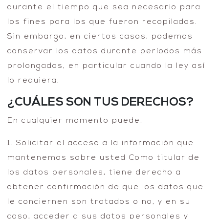
durante el tiempo que sea necesario para
los fines para los que fueron recopilados.
Sin embargo, en ciertos casos, podemos
conservar los datos durante períodos más
prolongados, en particular cuando la ley así
lo requiera.
¿CUÁLES SON TUS DERECHOS?
En cualquier momento puede:
1. Solicitar el acceso a la información que
mantenemos sobre usted Como titular de
los datos personales, tiene derecho a
obtener confirmación de que los datos que
le conciernen son tratados o no, y en su
caso, acceder a sus datos personales y