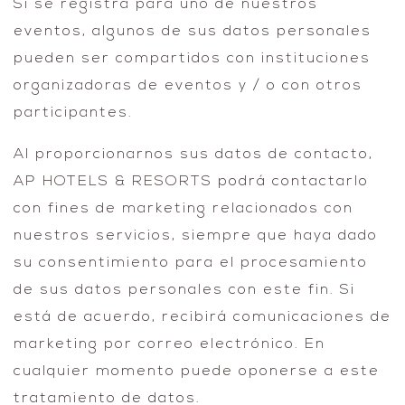
Si se registra para uno de nuestros
eventos, algunos de sus datos personales
pueden ser compartidos con instituciones
organizadoras de eventos y / o con otros
participantes.
Al proporcionarnos sus datos de contacto,
AP HOTELS & RESORTS podrá contactarlo
con fines de marketing relacionados con
nuestros servicios, siempre que haya dado
su consentimiento para el procesamiento
de sus datos personales con este fin. Si
está de acuerdo, recibirá comunicaciones de
marketing por correo electrónico. En
cualquier momento puede oponerse a este
tratamiento de datos.