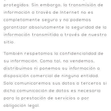
protegidos. Sin embargo, la transmisión de
información a través de Internet no es
completamente segura y no podemos
garantizar absolutamente la seguridad de la
información transmitida a través de nuestro
sitio.
También respetamos la confidencialidad de
su información. Como tal, no vendemos,
distribuimos ni ponemos su información a
disposición comercial de ninguna entidad.
Solo comunicaremos sus datos a terceros si
dicha comunicación de datos es necesaria
para la prestación de servicios o por
obligación legal.