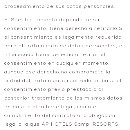
procesamiento de sus datos personales.
6. Si el tratamiento depende de su
consentimiento, tiene derecho a retirarlo Si
el consentimiento es legalmente requerido
para el tratamiento de datos personales, el
interesado tiene derecho a retirar el
consentimiento en cualquier momento,
aunque ese derecho no compromete la
licitud del tratamiento realizado en base al
consentimiento previo prestado o al
posterior tratamiento de los mismos datos,
en base a otra base legal, como el
cumplimiento del contrato o la obligación
legal a la que AP HOTELS &amp; RESORTS