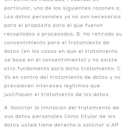
particular, una de las siguientes razones a.
Los datos personales ya no son necesarios
para el propósito para el que fueron
recopilados o procesados; B. Ha retirado su
consentimiento para el tratamiento de
datos (en los casos en que el tratamiento
se base en el consentimiento) y no existe
otro fundamento para dicho tratamiento; C.
Va en contra del tratamiento de datos y no
prevalecen intereses legítimos que
justifiquen el tratamiento de los datos.
4. Solicitar la limitación del tratamiento de
sus datos personales Como titular de los
datos usted tiene derecho a solicitar a AP