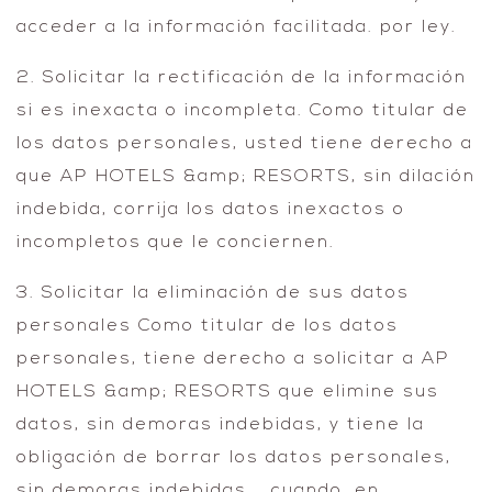
acceder a la información facilitada. por ley.
2. Solicitar la rectificación de la información
si es inexacta o incompleta. Como titular de
los datos personales, usted tiene derecho a
que AP HOTELS &amp; RESORTS, sin dilación
indebida, corrija los datos inexactos o
incompletos que le conciernen.
3. Solicitar la eliminación de sus datos
personales Como titular de los datos
personales, tiene derecho a solicitar a AP
HOTELS &amp; RESORTS que elimine sus
datos, sin demoras indebidas, y tiene la
obligación de borrar los datos personales,
sin demoras indebidas. , cuando, en