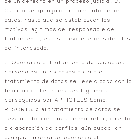
de un derecho en un proceso judicial; D.
Cuando se oponga al tratamiento de los
datos, hasta que se establezcan los
motivos legítimos del responsable del
tratamiento, estos prevalecerán sobre los
del interesado.
5. Oponerse al tratamiento de sus datos
personales En los casos en que el
tratamiento de datos se lleve a cabo con la
finalidad de los intereses legítimos
perseguidos por AP HOTELS &amp;
RESORTS, o el tratamiento de datos se
lleve a cabo con fines de marketing directo
o elaboración de perfiles, aún puede, en
cualquier momento, oponerse al