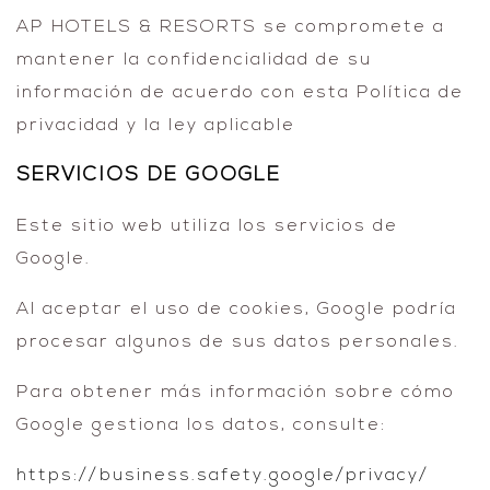
AP HOTELS & RESORTS se compromete a
mantener la confidencialidad de su
información de acuerdo con esta Política de
privacidad y la ley aplicable
SERVICIOS DE GOOGLE
Este sitio web utiliza los servicios de
Google.
Al aceptar el uso de cookies, Google podría
procesar algunos de sus datos personales.
Para obtener más información sobre cómo
Google gestiona los datos, consulte:
https://business.safety.google/privacy/