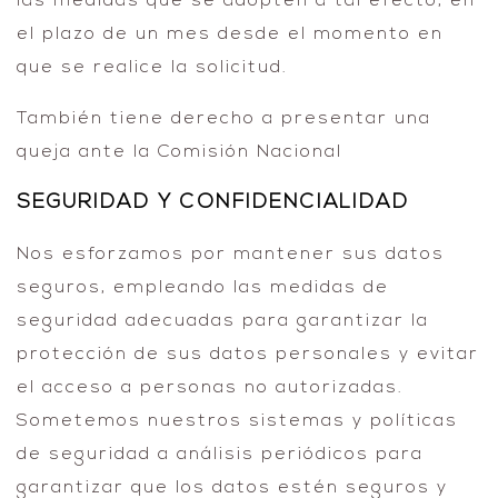
las medidas que se adopten a tal efecto, en
el plazo de un mes desde el momento en
que se realice la solicitud.
También tiene derecho a presentar una
queja ante la Comisión Nacional
SEGURIDAD Y CONFIDENCIALIDAD
Nos esforzamos por mantener sus datos
seguros, empleando las medidas de
seguridad adecuadas para garantizar la
protección de sus datos personales y evitar
el acceso a personas no autorizadas.
Sometemos nuestros sistemas y políticas
de seguridad a análisis periódicos para
garantizar que los datos estén seguros y