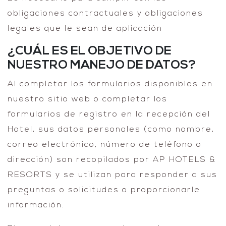
obligaciones contractuales y obligaciones
legales que le sean de aplicación
¿CUÁL ES EL OBJETIVO DE
NUESTRO MANEJO DE DATOS?
Al completar los formularios disponibles en
nuestro sitio web o completar los
formularios de registro en la recepción del
Hotel, sus datos personales (como nombre,
correo electrónico, número de teléfono o
dirección) son recopilados por AP HOTELS &
RESORTS y se utilizan para responder a sus
preguntas o solicitudes o proporcionarle
información.