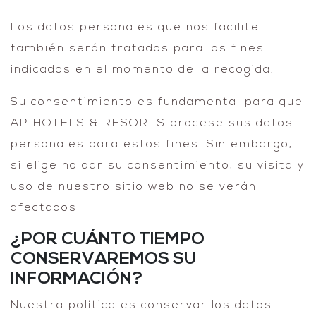
Los datos personales que nos facilite
también serán tratados para los fines
indicados en el momento de la recogida.
Su consentimiento es fundamental para que
AP HOTELS & RESORTS procese sus datos
personales para estos fines. Sin embargo,
si elige no dar su consentimiento, su visita y
uso de nuestro sitio web no se verán
afectados
¿POR CUÁNTO TIEMPO
CONSERVAREMOS SU
INFORMACIÓN?
Nuestra política es conservar los datos