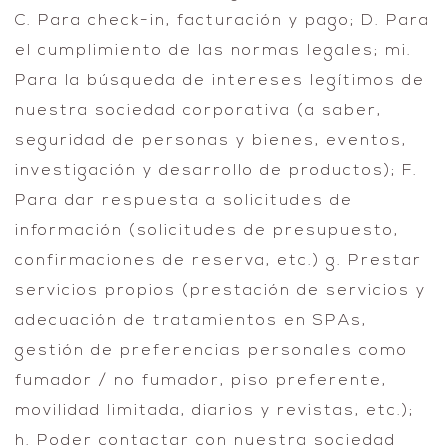
C. Para check-in, facturación y pago; D. Para
el cumplimiento de las normas legales; mi.
Para la búsqueda de intereses legítimos de
nuestra sociedad corporativa (a saber,
seguridad de personas y bienes, eventos,
investigación y desarrollo de productos); F.
Para dar respuesta a solicitudes de
información (solicitudes de presupuesto,
confirmaciones de reserva, etc.) g. Prestar
servicios propios (prestación de servicios y
adecuación de tratamientos en SPAs,
gestión de preferencias personales como
fumador / no fumador, piso preferente,
movilidad limitada, diarios y revistas, etc.);
h. Poder contactar con nuestra sociedad