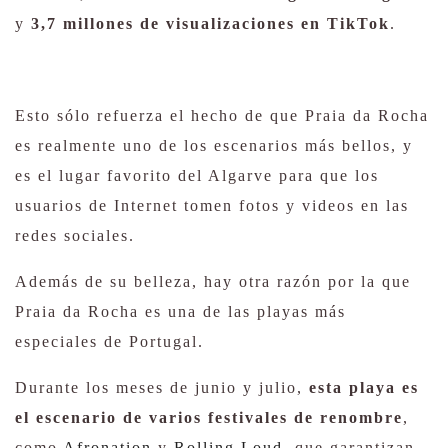
y
3,7 millones de visualizaciones en TikTok
.
Esto sólo refuerza el hecho de que Praia da Rocha
es realmente uno de los escenarios más bellos, y
es el lugar favorito del Algarve para que los
usuarios de Internet tomen fotos y videos en las
redes sociales.
Además de su belleza, hay otra razón por la que
Praia da Rocha es una de las playas más
especiales de Portugal.
Durante los meses de junio y julio,
esta playa es
el escenario de varios festivales de renombre
,
como
Afronation
y
Rolling Loud
, que garantizan