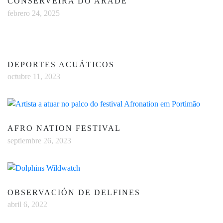
CONSERVEIRA DO ARADE
febrero 24, 2025
DEPORTES ACUÁTICOS
octubre 11, 2023
AFRO NATION FESTIVAL
septiembre 26, 2023
OBSERVACIÓN DE DELFINES
abril 6, 2022