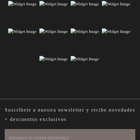
Suscríbete a nuestra newsletter y recibe novedades
+ descuentos exclusivos