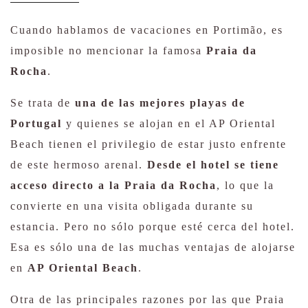
Cuando hablamos de vacaciones en Portimão, es
imposible no mencionar la famosa
Praia da
Rocha
.
Se trata de
una de las mejores playas de
Portugal
y quienes se alojan en el AP Oriental
Beach tienen el privilegio de estar justo enfrente
de este hermoso arenal.
Desde el hotel se tiene
acceso directo a la Praia da Rocha
, lo que la
convierte en una visita obligada durante su
estancia. Pero no sólo porque esté cerca del hotel.
Esa es sólo una de las muchas ventajas de alojarse
en
AP Oriental Beach
.
Otra de las principales razones por las que Praia