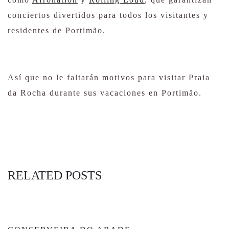
conciertos divertidos para todos los visitantes y
residentes de Portimão.
Así que no le faltarán motivos para visitar Praia
da Rocha durante sus vacaciones en Portimão.
RELATED POSTS