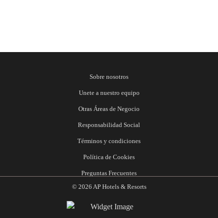
Sobre nosotros
Unete a nuestro equipo
Otras Áreas de Negocio
Responsabilidad Social
Términos y condiciones
Política de Cookies
Preguntas Frecuentes
© 2026 AP Hotels & Resorts