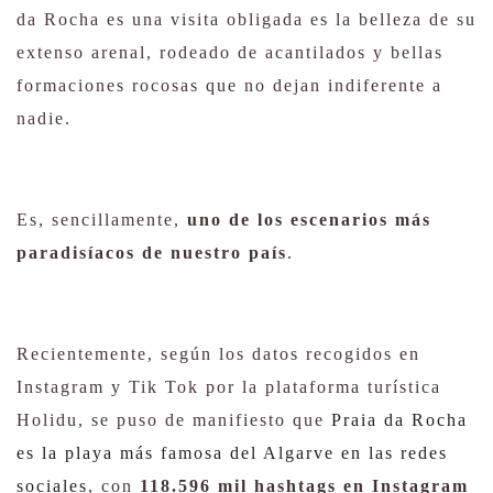
da Rocha es una visita obligada es la belleza de su
extenso arenal, rodeado de acantilados y bellas
formaciones rocosas que no dejan indiferente a
nadie.
Es, sencillamente,
uno de los escenarios más
paradisíacos de nuestro país
.
Recientemente, según los datos recogidos en
Instagram y Tik Tok por la plataforma turística
Holidu, se puso de manifiesto que
Praia da Rocha
es la playa más famosa del Algarve en las redes
sociales
, con
118.596 mil hashtags en Instagram