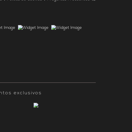
ntos exclusivos