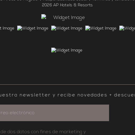
2026 AP Hotels & Resorts
uestra newsletter y recibe novedades + descue
so de dos datos con fines de marketing y