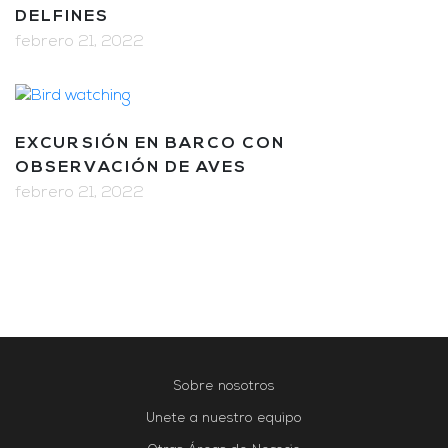
DELFINES
febrero 21, 2022
EXCURSIÓN EN BARCO CON
OBSERVACIÓN DE AVES
febrero 21, 2022
Sobre nosotros
Unete a nuestro equipo