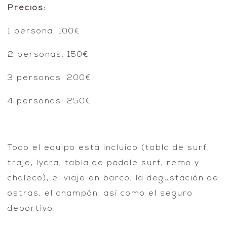
Precios:
1 persona: 100€
2 personas: 150€
3 personas: 200€
4 personas: 250€
Todo el equipo está incluido (tabla de surf,
traje, lycra, tabla de paddle surf, remo y
chaleco), el viaje en barco, la degustación de
ostras, el champán, así como el seguro
deportivo.