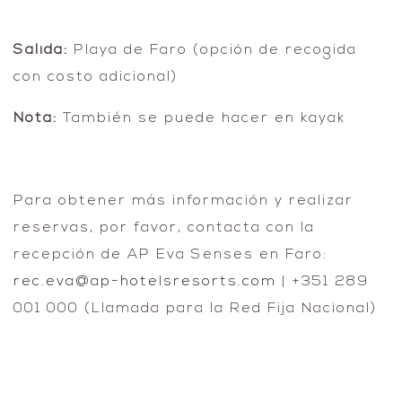
Salida:
Playa de Faro (opción de recogida
con costo adicional)
Nota:
También se puede hacer en kayak
Para obtener más información y realizar
reservas, por favor, contacta con la
recepción de AP Eva Senses en Faro:
rec.eva@ap-hotelsresorts.com
| +351 289
001 000 (Llamada para la Red Fija Nacional)