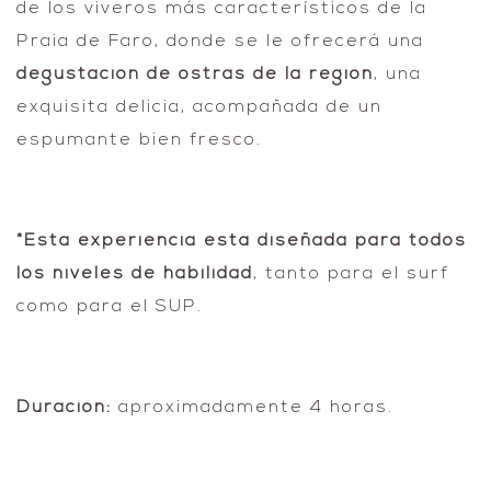
de los viveros más característicos de la
Praia de Faro, donde se le ofrecerá una
degustación de ostras de la región
, una
exquisita delicia, acompañada de un
espumante bien fresco.
*Esta experiencia está diseñada para todos
los niveles de habilidad
, tanto para el surf
como para el SUP.
Duración:
aproximadamente 4 horas.