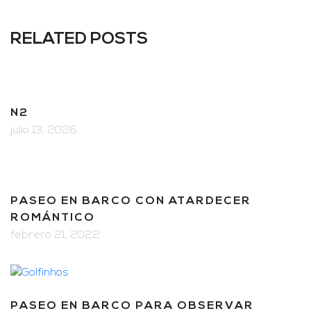
RELATED POSTS
N2
julio 13, 2026
PASEO EN BARCO CON ATARDECER
ROMÁNTICO
febrero 21, 2022
PASEO EN BARCO PARA OBSERVAR