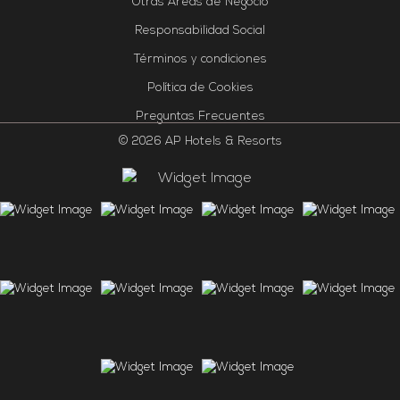
Otras Áreas de Negocio
Responsabilidad Social
Términos y condiciones
Política de Cookies
Preguntas Frecuentes
© 2026 AP Hotels & Resorts