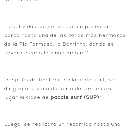
Ria Formosa.
La actividad comienza con un paseo en
barco hasta una de las zonas más hermosas
de la Ria Formosa, la Barrinha, donde se
llevará a cabo la
clase de surf
*.
Después de finalizar la clase de surf, se
dirigirá a la zona de la ría donde tendrá
lugar la clase de
paddle surf (SUP)
*.
Luego, se realizará un recorrido hasta uno