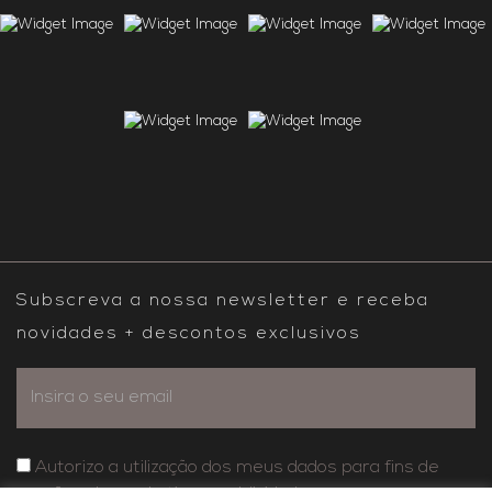
Subscreva a nossa newsletter e receba
novidades + descontos exclusivos
Autorizo a utilização dos meus dados para fins de