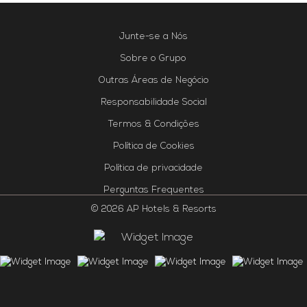
Junte-se a Nós
Sobre o Grupo
Outras Áreas de Negócio
Responsabilidade Social
Termos & Condições
Política de Cookies
Política de privacidade
Perguntas Frequentes
© 2026 AP Hotels & Resorts