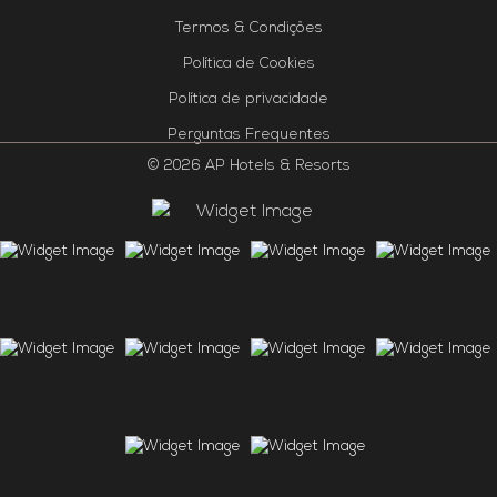
Termos & Condições
Política de Cookies
Política de privacidade
Perguntas Frequentes
© 2026 AP Hotels & Resorts