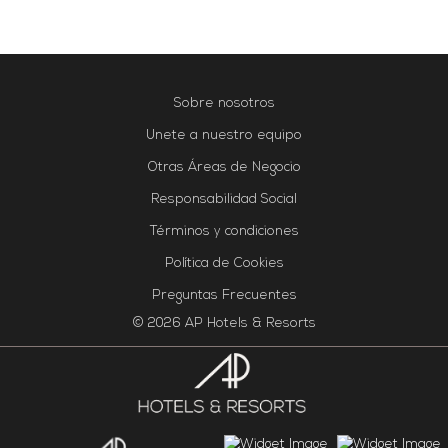
Sobre nosotros
Unete a nuestro equipo
Otras Áreas de Negocio
Responsabilidad Social
Términos y condiciones
Política de Cookies
Preguntas Frecuentes
© 2026 AP Hotels & Resorts