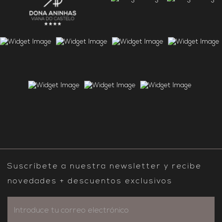
Suscríbete a nuestra newsletter y recibe
novedades + descuentos exclusivos