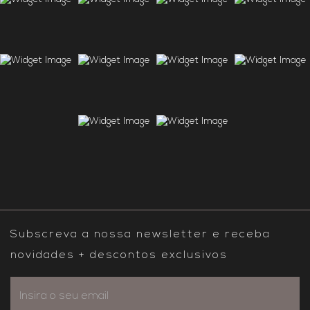
Subscreva a nossa newsletter e receba
novidades + descontos exclusivos