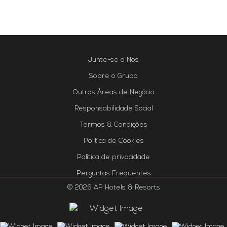
Junte-se a Nós
Sobre o Grupo
Outras Áreas de Negócio
Responsabilidade Social
Termos & Condições
Política de Cookies
Política de privacidade
Perguntas Frequentes
© 2026 AP Hotels & Resorts