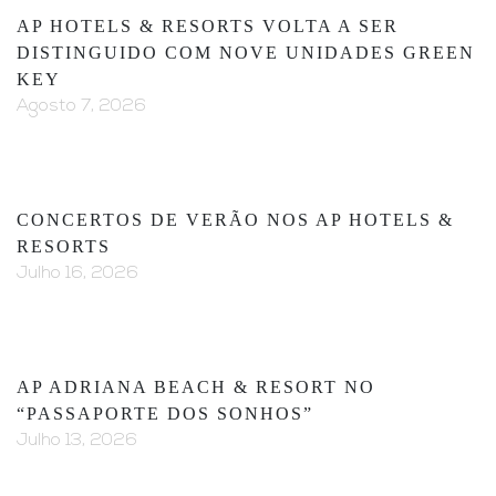
AP HOTELS & RESORTS VOLTA A SER
DISTINGUIDO COM NOVE UNIDADES GREEN
KEY
Agosto 7, 2026
CONCERTOS DE VERÃO NOS AP HOTELS &
RESORTS
Julho 16, 2026
AP ADRIANA BEACH & RESORT NO
“PASSAPORTE DOS SONHOS”
Julho 13, 2026