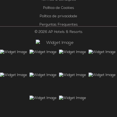
Política de Cookies
Política de privacidade
Perguntas Frequentes
© 2026 AP Hotels & Resorts