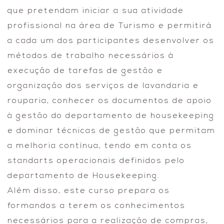
que pretendam iniciar a sua atividade
profissional na área de Turismo e permitirá
a cada um dos participantes desenvolver os
métodos de trabalho necessários à
execução de tarefas de gestão e
organização dos serviços de lavandaria e
rouparia, conhecer os documentos de apoio
à gestão do departamento de housekeeping
e dominar técnicas de gestão que permitam
a melhoria contínua, tendo em conta os
standarts operacionais definidos pelo
departamento de Housekeeping.
Além disso, este curso prepara os
formandos a terem os conhecimentos
necessários para a realização de compras,