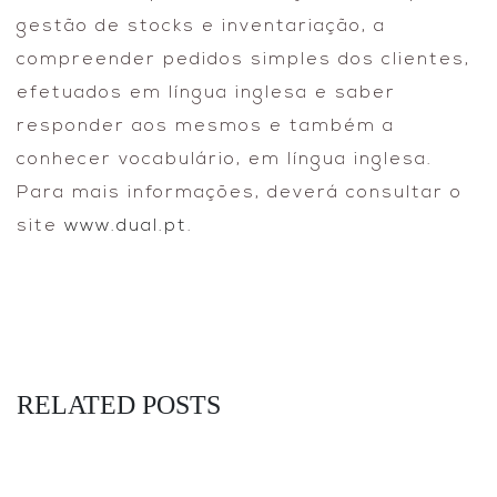
gestão de stocks e inventariação, a
compreender pedidos simples dos clientes,
efetuados em língua inglesa e saber
responder aos mesmos e também a
conhecer vocabulário, em língua inglesa.
Para mais informações, deverá consultar o
site
www.dual.pt
.
RELATED POSTS