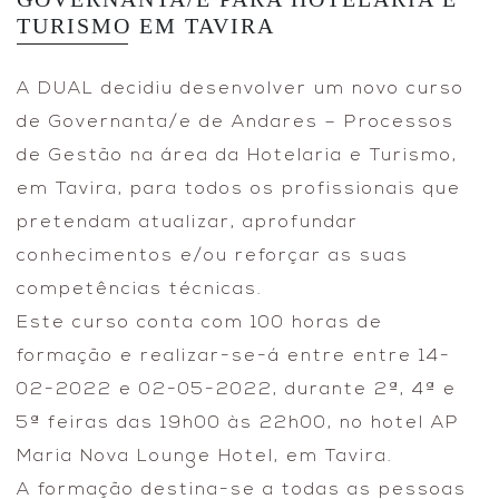
TURISMO EM TAVIRA
A DUAL decidiu desenvolver um novo curso
de Governanta/e de Andares – Processos
de Gestão na área da Hotelaria e Turismo,
em Tavira, para todos os profissionais que
pretendam atualizar, aprofundar
conhecimentos e/ou reforçar as suas
competências técnicas.
Este curso conta com 100 horas de
formação e realizar-se-á entre entre 14-
02-2022 e 02-05-2022, durante 2ª, 4ª e
5ª feiras das 19h00 às 22h00, no hotel AP
Maria Nova Lounge Hotel, em Tavira.
A formação destina-se a todas as pessoas