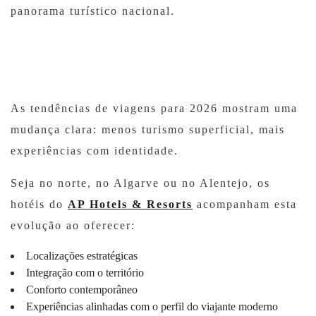
panorama turístico nacional.
As tendências de viagens para 2026 mostram uma
mudança clara: menos turismo superficial, mais
experiências com identidade.
Seja no norte, no Algarve ou no Alentejo, os
hotéis do
AP Hotels & Resorts
acompanham esta
evolução ao oferecer:
Localizações estratégicas
Integração com o território
Conforto contemporâneo
Experiências alinhadas com o perfil do viajante moderno