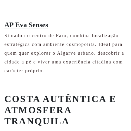
AP Eva Senses
Situado no centro de Faro, combina localização
estratégica com ambiente cosmopolita. Ideal para
quem quer explorar o Algarve urbano, descobrir a
cidade a pé e viver uma experiência citadina com
carácter próprio.
COSTA AUTÊNTICA E
ATMOSFERA
TRANQUILA