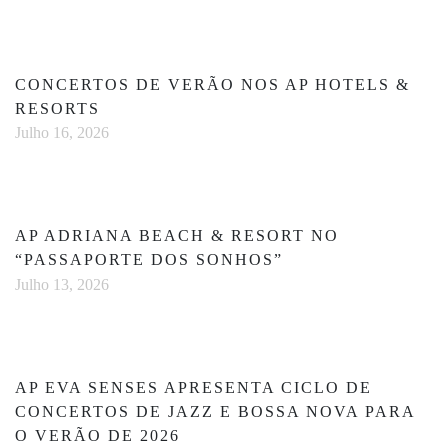
CONCERTOS DE VERÃO NOS AP HOTELS &
RESORTS
Julho 16, 2026
AP ADRIANA BEACH & RESORT NO
“PASSAPORTE DOS SONHOS”
Julho 13, 2026
AP EVA SENSES APRESENTA CICLO DE
CONCERTOS DE JAZZ E BOSSA NOVA PARA
O VERÃO DE 2026