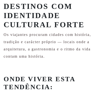
DESTINOS COM
IDENTIDADE
CULTURAL FORTE
Os viajantes procuram cidades com história,
tradição e carácter próprio — locais onde a
arquitetura, a gastronomia e o ritmo da vida
contam uma história.
ONDE VIVER ESTA
TENDÊNCIA: