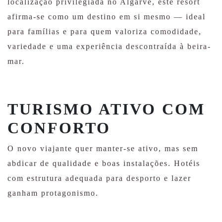
localização privilegiada no Algarve, este resort
afirma-se como um destino em si mesmo — ideal
para famílias e para quem valoriza comodidade,
variedade e uma experiência descontraída à beira-
mar.
TURISMO ATIVO COM
CONFORTO
O novo viajante quer manter-se ativo, mas sem
abdicar de qualidade e boas instalações. Hotéis
com estrutura adequada para desporto e lazer
ganham protagonismo.