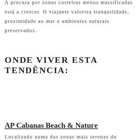
A procura por zonas costeiras menos massificadas
está a crescer. O viajante valoriza tranquilidade,
proximidade ao mar e ambientes naturais
preservados.
ONDE VIVER ESTA
TENDÊNCIA:
AP Cabanas Beach & Nature
Localizado numa das zonas mais serenas do