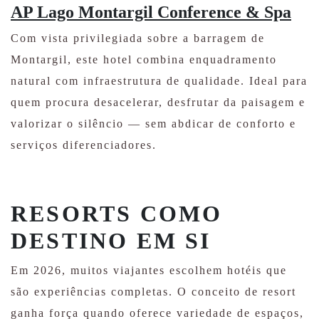
AP Lago Montargil Conference & Spa
Com vista privilegiada sobre a barragem de
Montargil, este hotel combina enquadramento
natural com infraestrutura de qualidade. Ideal para
quem procura desacelerar, desfrutar da paisagem e
valorizar o silêncio — sem abdicar de conforto e
serviços diferenciadores.
RESORTS COMO
DESTINO EM SI
Em 2026, muitos viajantes escolhem hotéis que
são experiências completas. O conceito de resort
ganha força quando oferece variedade de espaços,