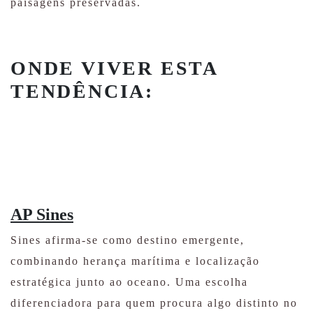
paisagens preservadas.
ONDE VIVER ESTA
TENDÊNCIA:
AP Sines
Sines afirma-se como destino emergente,
combinando herança marítima e localização
estratégica junto ao oceano. Uma escolha
diferenciadora para quem procura algo distinto no