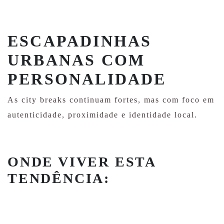
ESCAPADINHAS
URBANAS COM
PERSONALIDADE
As city breaks continuam fortes, mas com foco em
autenticidade, proximidade e identidade local.
ONDE VIVER ESTA
TENDÊNCIA: