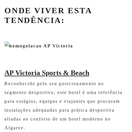
ONDE VIVER ESTA
TENDÊNCIA:
AP Victoria Sports & Beach
Reconhecido pelo seu posicionamento no
segmento desportivo, este hotel é uma referência
para estágios, equipas e viajantes que procuram
instalações adequadas para prática desportiva
aliadas ao conforto de um hotel moderno no
Algarve.