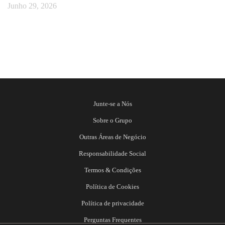
Junho 29, 2026
Junte-se a Nós
Sobre o Grupo
Outras Áreas de Negócio
Responsabilidade Social
Termos & Condições
Política de Cookies
Política de privacidade
Perguntas Frequentes