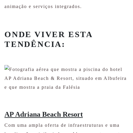
animação e serviços integrados.
ONDE VIVER ESTA
TENDÊNCIA:
AP Adriana Beach Resort
Com uma ampla oferta de infraestruturas e uma