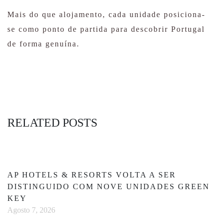
Mais do que alojamento, cada unidade posiciona-
se como ponto de partida para descobrir Portugal
de forma genuína.
RELATED POSTS
AP HOTELS & RESORTS VOLTA A SER
DISTINGUIDO COM NOVE UNIDADES GREEN
KEY
Agosto 7, 2026