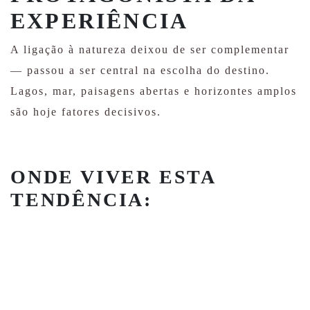
EXPERIÊNCIA
A ligação à natureza deixou de ser complementar
— passou a ser central na escolha do destino.
Lagos, mar, paisagens abertas e horizontes amplos
são hoje fatores decisivos.
ONDE VIVER ESTA
TENDÊNCIA: