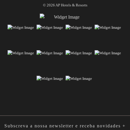
© 2026 AP Hotels & Resorts
Subscreva a nossa newsletter e receba novidades +