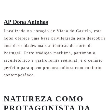
AP Dona Aninhas
Localizado no coração de Viana do Castelo, este
hotel oferece uma base privilegiada para descobrir
uma das cidades mais autênticas do norte de
Portugal. Entre tradição marítima, património
arquitetónico e gastronomia regional, é o cenário
perfeito para quem procura cultura com conforto
contemporâneo.
NATUREZA COMO
PROTAGONISTA DA