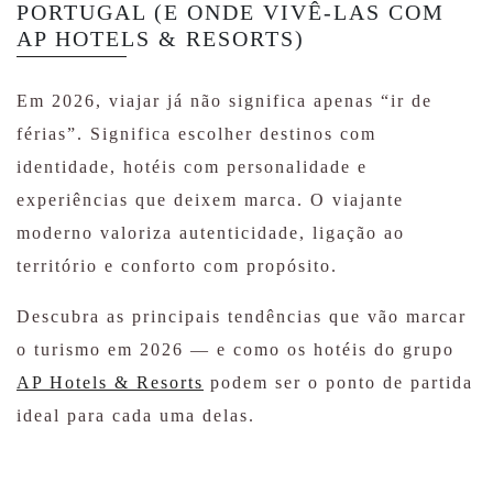
PORTUGAL (E ONDE VIVÊ-LAS COM
AP HOTELS & RESORTS)
Em 2026, viajar já não significa apenas “ir de
férias”. Significa escolher destinos com
identidade, hotéis com personalidade e
experiências que deixem marca. O viajante
moderno valoriza autenticidade, ligação ao
território e conforto com propósito.
Descubra as principais tendências que vão marcar
o turismo em 2026 — e como os hotéis do grupo
AP Hotels & Resorts
podem ser o ponto de partida
ideal para cada uma delas.