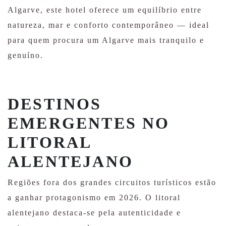
Algarve, este hotel oferece um equilíbrio entre
natureza, mar e conforto contemporâneo — ideal
para quem procura um Algarve mais tranquilo e
genuíno.
DESTINOS
EMERGENTES NO
LITORAL
ALENTEJANO
Regiões fora dos grandes circuitos turísticos estão
a ganhar protagonismo em 2026. O litoral
alentejano destaca-se pela autenticidade e